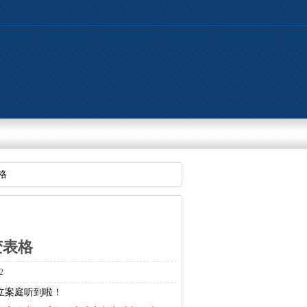
格
变表格
2
立案庭听到啦！