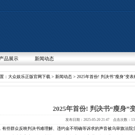
产品展示
新闻动态
置：
大众娱乐正版官网下载
>
新闻动态
>2025年首份!判决书“瘦身”变表
2025年首份!判决书“瘦身”
发布日期：2025-05-2021:47点击次数：13
，有些群众反映判决书难理解、违约金不明确等诉求的声音被乌审旗法院