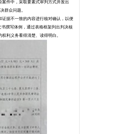
纷案件中，采取要素式审判方式并发出
解决群众问题。
和证据不一致的内容进行核对确认，以便
文书撰写体例，通过表格框架列出判决核
的权利义务看得清楚、读得明白。