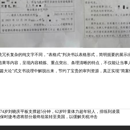
统冗长复杂的纯文字不同，“表格式”判决书以表格形式，简明扼要的展示
结果等内容，呈现内容精炼、重点突出、条理清晰的特点，不仅能让当事
长篇大论”式文书说理中解脱出来，节约了宝贵的审判资源，真正实现“简案
74岁刘晓庆平板支撑超5分钟，62岁叶童体力超年轻人，排练到凌晨
保时捷考虑将部分最终组装转至美国，以缓解关税冲击