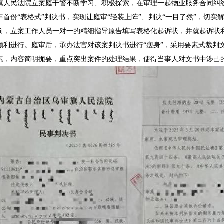
旗人民法院立案庭干警不断学习、积极探索，在审理一起物业服务合同纠
25年首份“表格式”判决书，实现让庭审“轻装上阵”、判决“一目了然”，切实
前，立案工作人员一对一的精细指导原告填写表格化起诉状，并就起诉状
顺利进行。庭审后，承办法官对该案判决书进行“瘦身”，采用要素式裁判
素，内容简明扼要，重点突出案件的处理结果，使得当事人对文书中涉己